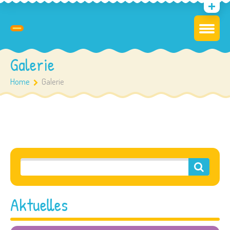
Galerie
Home
Galerie
Aktuelles