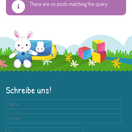
There are no posts matching the query
Schreibe uns!