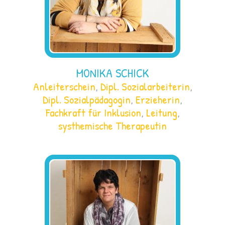
MONIKA SCHICK
Anleiterschein
,
Dipl. Sozialarbeiterin
,
Dipl. Sozialpädagogin
,
Erzieherin
,
Fachkraft für Inklusion
,
Leitung
,
systhemische Therapeutin