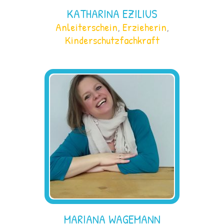
KATHARINA EZILIUS
Anleiterschein
,
Erzieherin
,
Kinderschutzfachkraft
MARIANA WAGEMANN