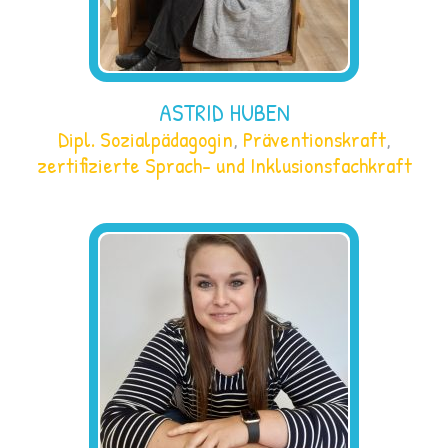
ASTRID HUBEN
Dipl. Sozialpädagogin
,
Präventionskraft
,
zertifizierte Sprach- und Inklusionsfachkraft