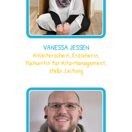
VANESSA JESSEN
Anleiterschein
,
Erzieherin
,
Fachwirtin für Kita-Management
,
stellv. Leitung